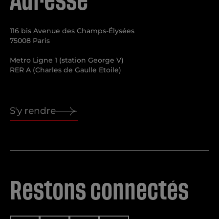
Adresse
116 bis Avenue des Champs-Élysées
75008 Paris
Metro Ligne 1 (station George V)
RER A (Charles de Gaulle Etoile)
S'y rendre
Restons connectés