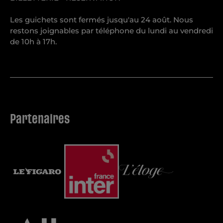
Les guichets sont fermés jusqu'au 24 août. Nous
restons joignables par téléphone du lundi au vendredi
de 10h à 17h.
Partenaires