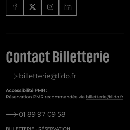
Contact Billetterie
billetterie@lido.fr
Accessibilité PMR :
Réservation PMR recommandée via
billetterie@lido.fr
01 89 97 09 58
BILLETTERIE - RÉSERVATION