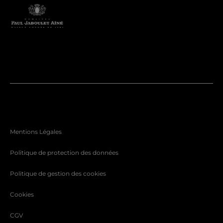
Mentions Légales
Politique de protection des données
Politique de gestion des cookies
Cookies
CGV