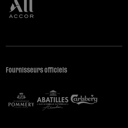
Fournisseurs officiels