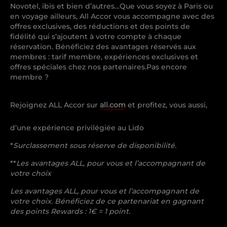
Novotel, ibis et bien d’autres…Que vous soyez à Paris ou
en voyage ailleurs, All Accor vous accompagne avec des
offres exclusives, des réductions et des points de
fidélité qui s’ajoutent à votre compte à chaque
réservation. Bénéficiez des avantages réservés aux
membres : tarif membre, expériences exclusives et
offres spéciales chez nos partenaires.Pas encore
membre ?
Rejoignez ALL Accor sur
all.com
et profitez, vous aussi,
d’une expérience privilégiée au Lido
*
Surclassement sous réserve de disponibilité.
**
Les avantages ALL, pour vous et l’accompagnant de
votre choix
Les avantages ALL, pour vous et l’accompagnant de
votre choix. Bénéficiez de ce partenariat en gagnant
des points Rewards : 1€ = 1 point.