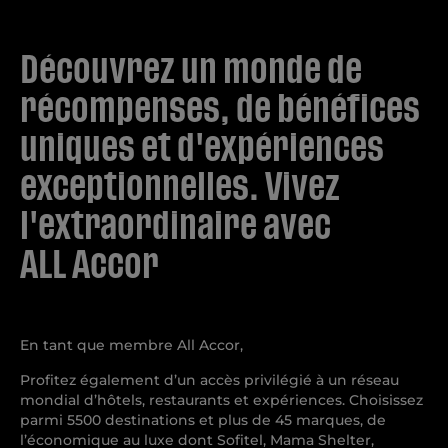
Découvrez un monde de
récompenses, de bénéfices
uniques et d'expériences
exceptionnelles. Vivez
l'extraordinaire avec
ALL Accor
En tant que membre All Accor,
Profitez également d’un accès privilégié à un réseau
mondial d’hôtels, restaurants et expériences. Choisissez
parmi 5500 destinations et plus de 45 marques, de
l’économique au luxe dont Sofitel, Mama Shelter,