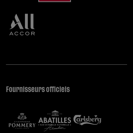
Fournisseurs officiels