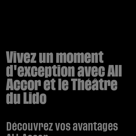
Vivez un moment
d'exception avec All
Accor et le Théâtre
du Lido
Découvrez vos avantages