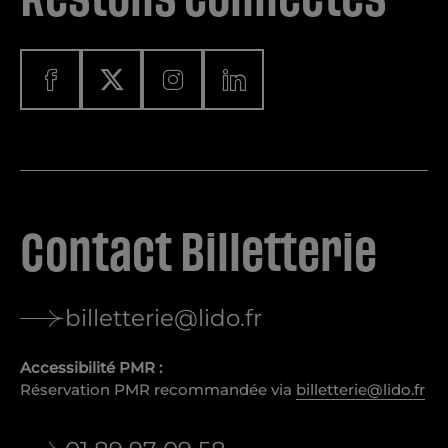
Contact Billetterie
billetterie@lido.fr
Accessibilité PMR :
Réservation PMR recommandée via
billetterie@lido.fr