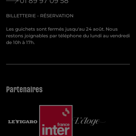
01 89 97 09 58
BILLETTERIE - RÉSERVATION
Les guichets sont fermés jusqu'au 24 août. Nous
restons joignables par téléphone du lundi au vendredi
de 10h à 17h.
Partenaires