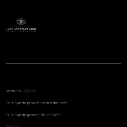
Mentions Légales
Politique de protection des données
Politique de gestion des cookies
Cookies