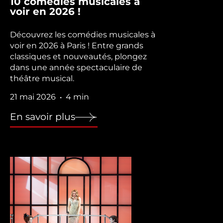
10 comédies musicales à
voir en 2026 !
Découvrez les comédies musicales à
voir en 2026 à Paris ! Entre grands
classiques et nouveautés, plongez
dans une année spectaculaire de
théâtre musical.
21 mai 2026
4 min
•
En savoir plus