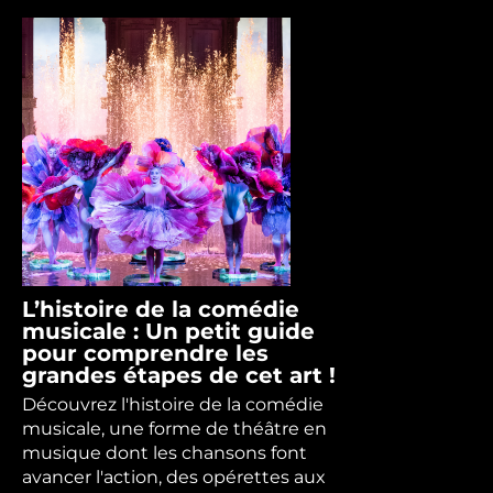
L’histoire de la comédie
musicale : Un petit guide
pour comprendre les
grandes étapes de cet art !
Découvrez l'histoire de la comédie
musicale, une forme de théâtre en
musique dont les chansons font
avancer l'action, des opérettes aux