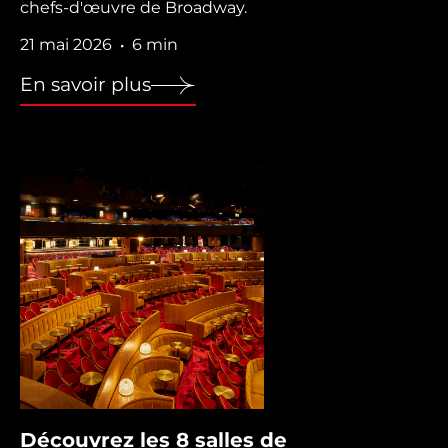
chefs-d'œuvre de Broadway.
21 mai 2026
6 min
•
En savoir plus
Découvrez les 8 salles de