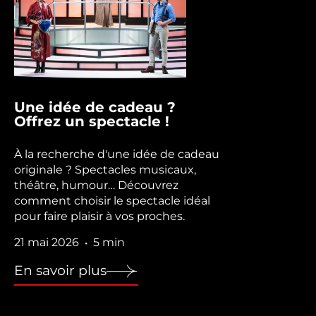
Une idée de cadeau ?
Offrez un spectacle !
À la recherche d'une idée de cadeau
originale ? Spectacles musicaux,
théâtre, humour… Découvrez
comment choisir le spectacle idéal
pour faire plaisir à vos proches.
21 mai 2026
5 min
•
En savoir plus