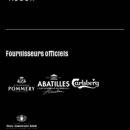
Fournisseurs officiels