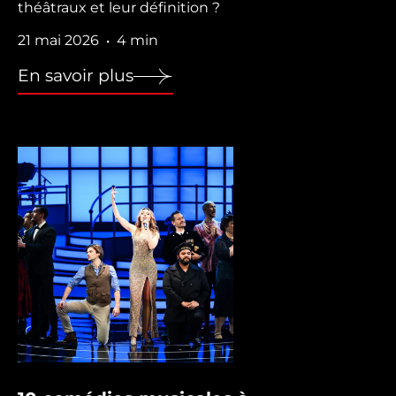
théâtraux et leur définition ?
21 mai 2026
4 min
•
En savoir plus