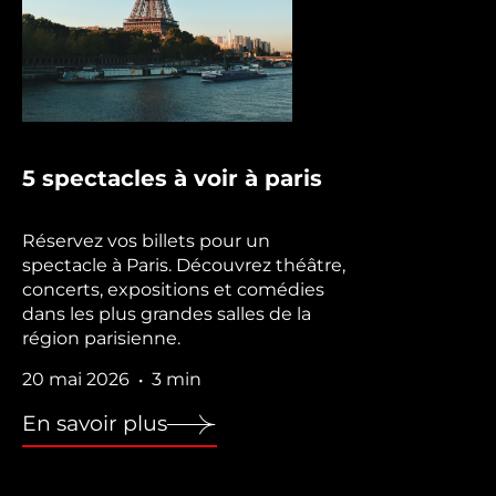
5 spectacles à voir à paris
Réservez vos billets pour un
spectacle à Paris. Découvrez théâtre,
concerts, expositions et comédies
dans les plus grandes salles de la
région parisienne.
20 mai 2026
3 min
•
En savoir plus