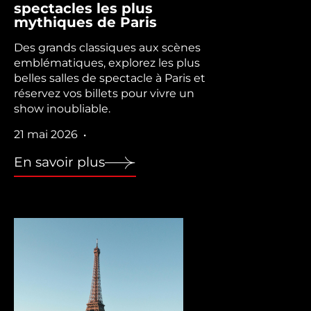
spectacles les plus
mythiques de Paris
Des grands classiques aux scènes
emblématiques, explorez les plus
belles salles de spectacle à Paris et
réservez vos billets pour vivre un
show inoubliable.
21 mai 2026
•
En savoir plus