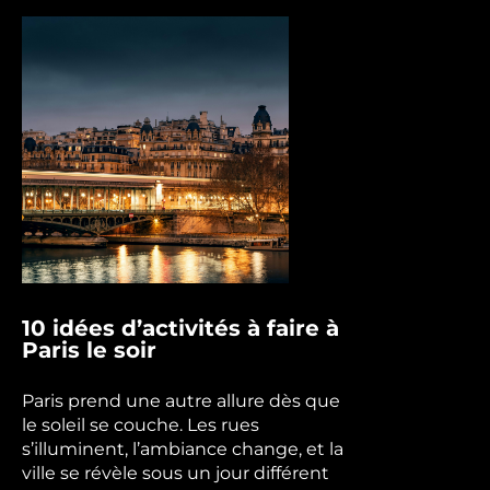
10 idées d’activités à faire à
Paris le soir
Paris prend une autre allure dès que
le soleil se couche. Les rues
s’illuminent, l’ambiance change, et la
ville se révèle sous un jour différent