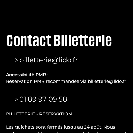
Contact Billetterie
billetterie@lido.fr
Accessibilité PMR :
Réservation PMR recommandée via
billetterie@lido.fr
01 89 97 09 58
BILLETTERIE - RÉSERVATION
Les guichets sont fermés jusqu'au 24 août. Nous