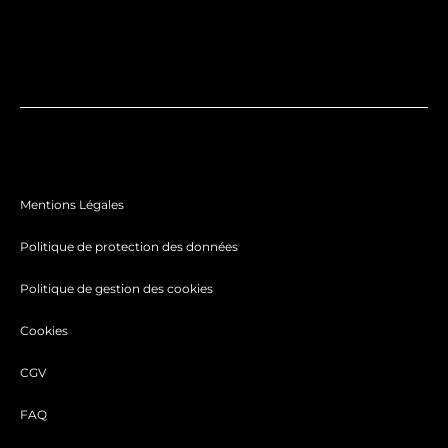
Mentions Légales
Politique de protection des données
Politique de gestion des cookies
Cookies
CGV
FAQ