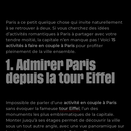
Paris a ce petit quelque chose qui invite naturellement
à se retrouver à deux. Si vous cherchez des idées
d’activités romantiques à Paris à partager avec votre
tendre moitié, la capitale n’en manque pas ! Voici
15
activités à faire en couple à Paris
pour profiter
pleinement de la ville ensemble.
1. Admirer Paris
depuis la tour Eiffel
Impossible de parler d’une
activité en couple à Paris
sans évoquer la fameuse
tour Eiffel
, l’un des
monuments les plus emblématiques de la capitale.
Monter jusqu’à ses étages permet de découvrir la ville
sous un tout autre angle, avec une vue panoramique sur