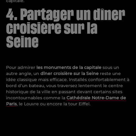
capitale.
4. Partager un dîner
croisière sur la
Seine
Pour admirer
les monuments
de la capitale
sous un
autre angle, un
dîner croisière sur la Seine
reste une
idée classique mais efficace. Installés confortablement à
bord d’un bateau, vous traversez lentement le centre
historique de la ville en passant devant certains sites
incontournables comme la
Cathédrale Notre-Dame de
Paris
, le Louvre ou encore la tour Eiffel.