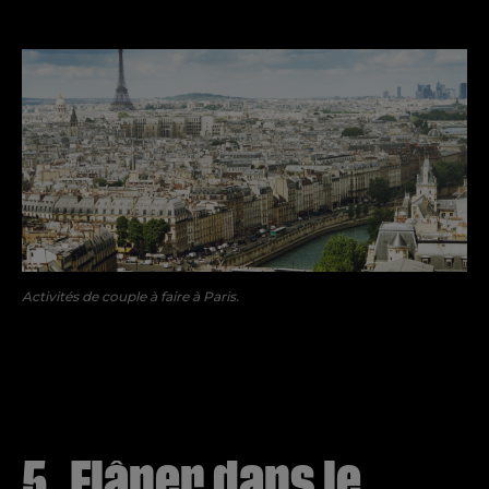
Activités de couple à faire à Paris.
5. Flâner dans le