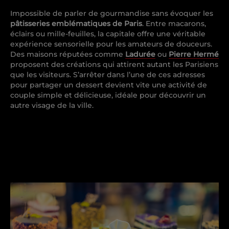
Impossible de parler de gourmandise sans évoquer les
pâtisseries emblématiques de Paris
. Entre macarons,
éclairs ou mille-feuilles, la capitale offre une véritable
expérience sensorielle pour les amateurs de douceurs.
Des maisons réputées comme
Ladurée
ou
Pierre Hermé
proposent des créations qui attirent autant les Parisiens
que les visiteurs. S’arrêter dans l’une de ces adresses
pour partager un dessert devient vite une activité de
couple simple et délicieuse, idéale pour découvrir un
autre visage de la ville.