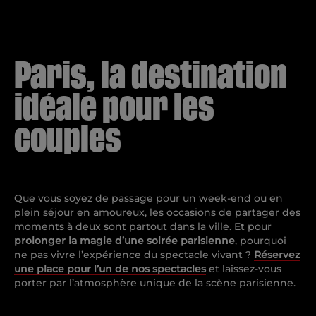
Paris, la destination
idéale pour les
couples
Que vous soyez de passage pour un week-end ou en
plein séjour en amoureux, les occasions de partager des
moments à deux sont partout dans la ville. Et pour
prolonger la magie d’une soirée parisienne
, pourquoi
ne pas vivre l’expérience du spectacle vivant ?
Réservez
une place pour l’un de nos spectacles
et laissez-vous
porter par l’atmosphère unique de la scène parisienne.