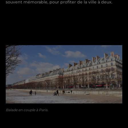
souvent mémorable, pour profiter de la ville à deux.
Balade en couple à Paris.