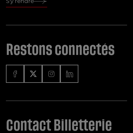
S'y rendre
Restons connectés
Contact Billetterie