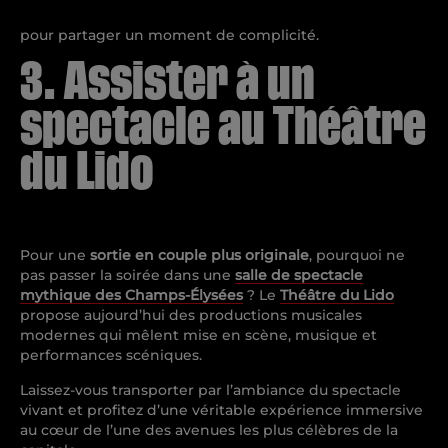
pour partager un moment de complicité.
3. Assister à un
spectacle au Théâtre
du Lido
Pour une
sortie en couple
plus originale
, pourquoi ne
pas passer la soirée dans une
salle de spectacle
mythique des Champs-Élysées
? Le
Théâtre du Lido
propose aujourd’hui des productions musicales
modernes qui mêlent mise en scène, musique et
performances scéniques.
Laissez-vous transporter par l’ambiance du spectacle
vivant et profitez d’une véritable expérience immersive
au cœur de l’une des avenues les plus célèbres de la