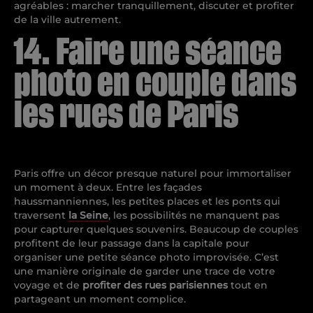
agréables : marcher tranquillement, discuter et profiter
de la ville autrement.
14. Faire une séance
photo en couple dans
les rues de Paris
Paris offre un décor presque naturel pour immortaliser
un moment à deux. Entre les façades
haussmanniennes, les petites places et les ponts qui
traversent
la Seine
, les possibilités ne manquent pas
pour capturer quelques souvenirs. Beaucoup de couples
profitent de leur passage dans la capitale pour
organiser une petite séance photo improvisée. C’est
une manière originale de garder une trace de votre
voyage et de
profiter des rues parisiennes
tout en
partageant un moment complice.