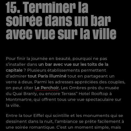
15. Terminer la
soirée dans un bar
avec vue sur la ville
Pour finir la journée en beauté, pourquoi ne pas
s’installer dans
un bar avec vue sur les toits de la
capitale
? Plusieurs établissements permettent
d’admirer
tout Paris illuminé
tout en partageant un
verre à deux. Parmi les adresses appréciées des couples,
on peut citer
Le Perchoir
, Les Ombres près du musée
du Quai Branly, ou encore Terrass’’ Hotel Rooftop à
Montmartre, qui offrent tous une vue spectaculaire sur
la ville.
Entre la tour Eiffel qui scintille et les monuments qui se
dessinent dans la nuit, l’ambiance se prête facilement à
une soirée romantique. C’est un moment simple, mais