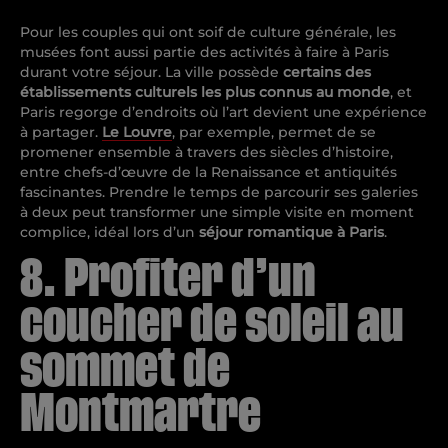
Pour les couples qui ont soif de culture générale, les
musées font aussi partie des activités à faire à Paris
durant votre séjour. La ville possède
certains des
établissements culturels les plus connus au monde
, et
Paris regorge d’endroits où l’art devient une expérience
à partager.
Le Louvre
, par exemple, permet de se
promener ensemble à travers des siècles d’histoire,
entre chefs-d’œuvre de la Renaissance et antiquités
fascinantes. Prendre le temps de parcourir ses galeries
à deux peut transformer une simple visite en moment
complice, idéal lors d’un
séjour romantique à Paris
.
8. Profiter d’un
coucher de soleil au
sommet de
Montmartre