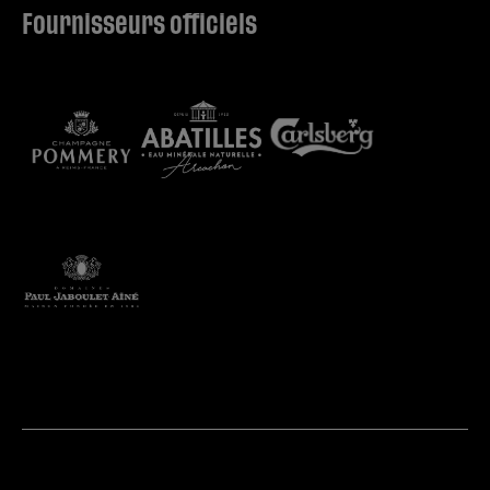
Fournisseurs officiels