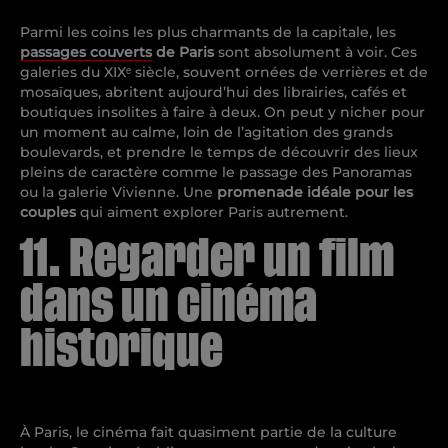
Parmi les coins les plus charmants de la capitale, les
passages couverts
de Paris
sont absolument à voir. Ces
galeries du XIXᵉ siècle, souvent ornées de verrières et de
mosaïques, abritent aujourd’hui des librairies, cafés et
boutiques insolites à faire à deux. On peut y nicher pour
un moment au calme, loin de l’agitation des grands
boulevards, et prendre le temps de découvrir des lieux
pleins de caractère comme le passage des Panoramas
ou la galerie Vivienne. Une
promenade idéale pour les
couples
qui aiment explorer Paris autrement.
11. Regarder un film
dans un cinéma
historique
À Paris, le cinéma fait quasiment partie de la culture