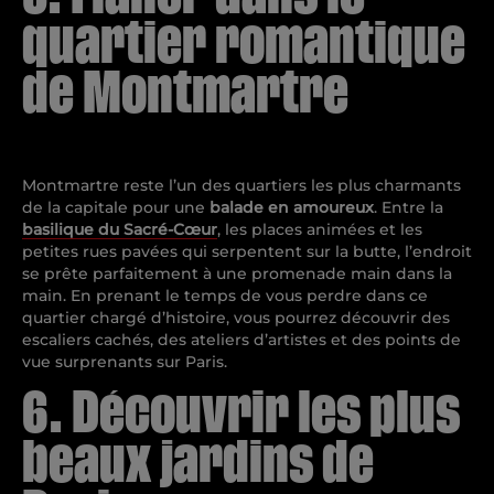
quartier romantique
de Montmartre
Montmartre reste l’un des quartiers les plus charmants
de la capitale pour une
balade en amoureux
. Entre la
basilique du Sacré-Cœur
, les places animées et les
petites rues pavées qui serpentent sur la butte, l’endroit
se prête parfaitement à une promenade main dans la
main. En prenant le temps de vous perdre dans ce
quartier chargé d’histoire, vous pourrez découvrir des
escaliers cachés, des ateliers d’artistes et des points de
vue surprenants sur Paris.
6. Découvrir les plus
beaux jardins de