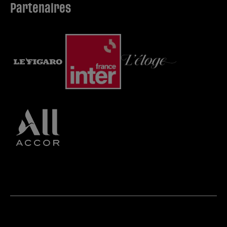
Partenaires