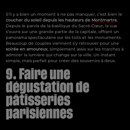
S’il y a bien un moment à ne pas manquer, c’est bien le
coucher du soleil
depuis les hauteurs de
Montmartre
.
Depuis le parvis de la basilique du Sacré-Cœur, la vue
s’ouvre sur une grande partie de la capitale, offrant un
panorama spectaculaire sur les toits et les monuments.
Beaucoup de couples viennent s’y retrouver pour une
soirée en amoureux
, simplement assis sur les marches à
admirer la lumière qui change sur la ville. Un instant
simple, mais parfait pour créer des souvenirs à deux.
9. Faire une
dégustation de
pâtisseries
parisiennes