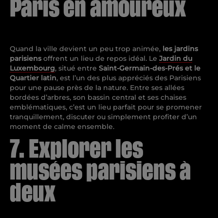
Paris en amoureux
Quand la ville devient un peu trop animée,
les jardins
parisiens
offrent un lieu de repos idéal. Le
Jardin du
Luxembourg
, situé entre
Saint-Germain-des-Prés et le
Quartier latin
, est l’un des plus appréciés des Parisiens
pour une pause près de la nature. Entre ses allées
bordées d’arbres, son bassin central et ses chaises
emblématiques, c’est un lieu parfait pour se promener
tranquillement, discuter ou simplement profiter d’un
moment de calme ensemble.
7. Explorer les
musées parisiens à
deux