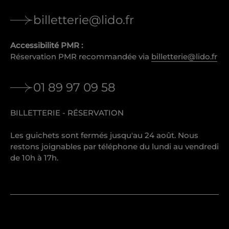
billetterie@lido.fr
Accessibilité PMR :
Réservation PMR recommandée via
billetterie@lido.fr
01 89 97 09 58
BILLETTERIE - RÉSERVATION
Les guichets sont fermés jusqu'au 24 août. Nous
restons joignables par téléphone du lundi au vendredi
de 10h à 17h.