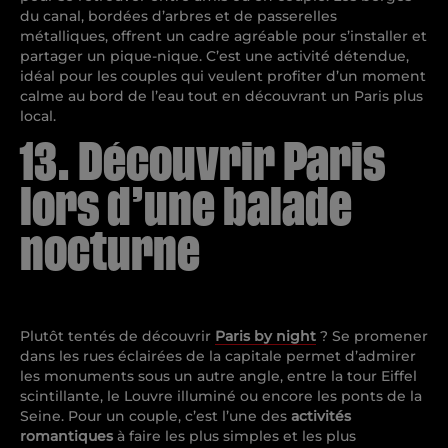
du canal, bordées d’arbres et de passerelles
métalliques, offrent un cadre agréable pour s’installer et
partager un pique-nique. C’est une activité détendue,
idéal pour les couples qui veulent profiter d’un moment
calme au bord de l’eau tout en découvrant un Paris plus
local.
13. Découvrir Paris
lors d’une balade
nocturne
Plutôt tentés de découvrir
Paris by night
? Se promener
dans les rues éclairées de la capitale permet d’admirer
les monuments sous un autre angle, entre la tour Eiffel
scintillante, le Louvre illuminé ou encore les ponts de la
Seine. Pour un couple, c’est l’une des
activités
romantiques
à faire les plus simples et les plus